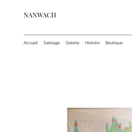
NANWACH
Accueil
Sablage
Galerie
Histoire
Boutique