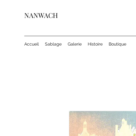
NANWACH
Accueil
Sablage
Galerie
Histoire
Boutique