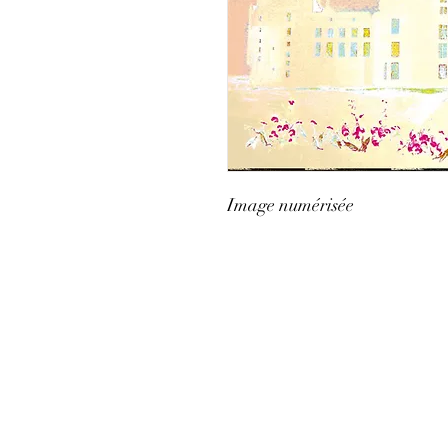
Image numérisée 